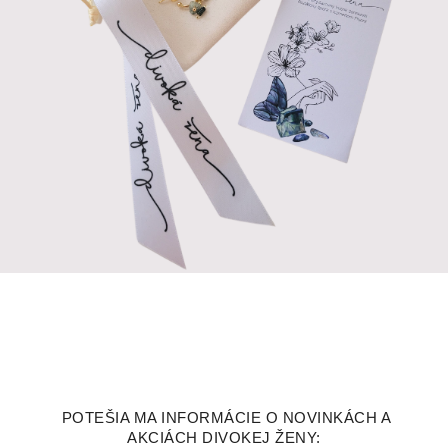
POTEŠIA MA INFORMÁCIE O NOVINKÁCH A
AKCIÁCH DIVOKEJ ŽENY: