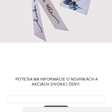
POTEŠIA MA INFORMÁCIE O NOVINKÁCH A
AKCIÁCH DIVOKEJ ŽENY:
Tvoj email