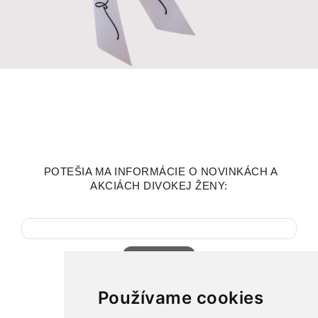
POTEŠIA MA INFORMÁCIE O NOVINKÁCH A
AKCIÁCH DIVOKEJ ŽENY:
Tvoj email
Používame cookies