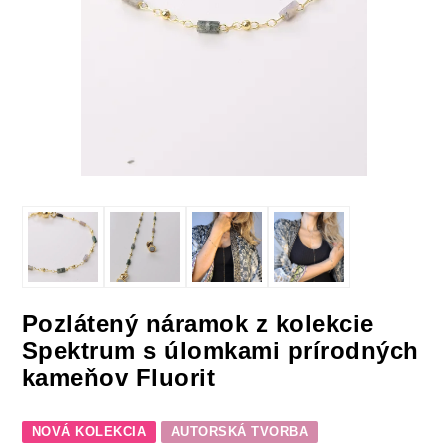
Pozlátený náramok z kolekcie
Spektrum s úlomkami prírodných
kameňov Fluorit
NOVÁ KOLEKCIA
AUTORSKÁ TVORBA