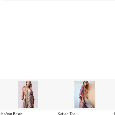
Kaftan Beige
Kaftan Tea