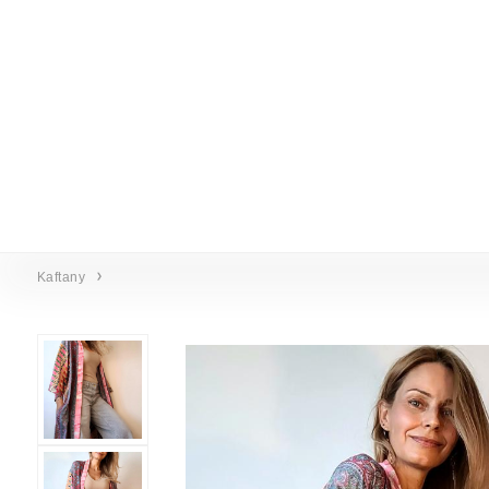
Kaftany