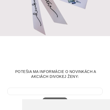
POTEŠIA MA INFORMÁCIE O NOVINKÁCH A
AKCIÁCH DIVOKEJ ŽENY:
Tvoj email