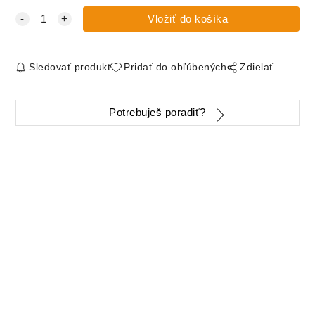
Sledovať produkt
Pridať do obľúbených
Zdielať
Potrebuješ poradiť?