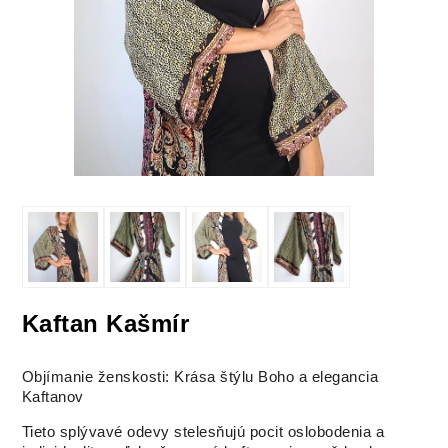
Kaftan Kašmír
Objímanie ženskosti: Krása štýlu Boho a elegancia
Kaftanov
Tieto splývavé odevy stelesňujú pocit oslobodenia a